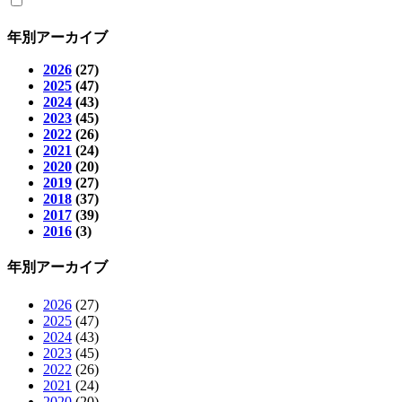
年別アーカイブ
2026
(27)
2025
(47)
2024
(43)
2023
(45)
2022
(26)
2021
(24)
2020
(20)
2019
(27)
2018
(37)
2017
(39)
2016
(3)
年別アーカイブ
2026
(27)
2025
(47)
2024
(43)
2023
(45)
2022
(26)
2021
(24)
2020
(20)