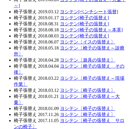
～]
椅子張替え
2019.03.12
ヨシテン[ベンチシート張替]
椅子張替え
2019.01.17
ヨシテン[椅子の張替え]
椅子張替え
2018.08.31
ヨシテン[椅子の張替え]
椅子張替え
2018.08.18
ヨシテン[椅子の張替え～本革]
椅子張替え
2018.08.03
ヨシテン[椅子の張替え]
椅子張替え
2018.06.07
ヨシテン〔イスの張替え〕
椅子張替え
2018.05.18
ヨシテン〔椅子の張替え～診療
所〕
椅子張替え
2018.04.28
ヨシテン〔遊具の張替え〕
椅子張替え
2018.04.04
ヨシテン〔椅子の張替え その
後〕
椅子張替え
2018.03.22
ヨシテン〔椅子の張替え～現場
作業〕
椅子張替え
2018.03.12
ヨシテン〔椅子の張替え〕
椅子張替え
2018.01.21
ヨシテン〔椅子の張替え～大
量〕
椅子張替え
2018.01.09
ヨシテン〔椅子の張替え〕
椅子張替え
2017.11.26
ヨシテン〔椅子の張替え〕
椅子張替え
2017.11.05
ヨシテン〔椅子の張替え サロ
ンの椅子〕