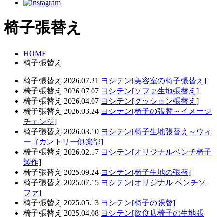
椅子張替え
HOME
椅子張替え
椅子張替え
2026.07.21
ヨシテン[美容室の椅子張替え]
椅子張替え
2026.07.07
ヨシテン[ソファ生地張替え]
椅子張替え
2026.04.07
ヨシテン[クッション張替え]
椅子張替え
2026.03.24
ヨシテン[椅子の張替～イメージ
チェンジ]
椅子張替え
2026.03.10
ヨシテン[椅子生地張替え～ウィ
ーゴカントリー俱楽部]
椅子張替え
2026.02.17
ヨシテン[オリジナルベンチ椅子
製作]
椅子張替え
2025.09.24
ヨシテン[椅子生地の張替]
椅子張替え
2025.07.15
ヨシテン[オリジナル ベンチソ
ファ]
椅子張替え
2025.05.13
ヨシテン[椅子の張替]
椅子張替え
2025.04.08
ヨシテン[飲食店椅子の生地張