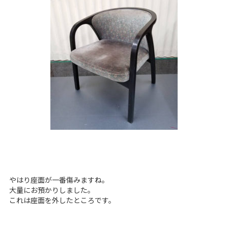
やはり座面が一番傷みますね。
大量にお預かりしました。
これは座面を外したところです。