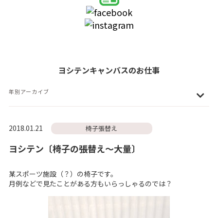
ヨシテンキャンバスのお仕事
年別アーカイブ
2018.01.21
椅子張替え
ヨシテン〔椅子の張替え～大量〕
某スポーツ施設（？）の椅子です。
月例などで見たことがある方もいらっしゃるのでは？