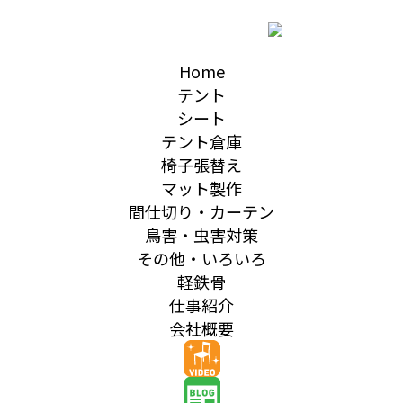
Home
テント
シート
テント倉庫
椅子張替え
マット製作
間仕切り・カーテン
鳥害・虫害対策
その他・いろいろ
軽鉄骨
仕事紹介
会社概要