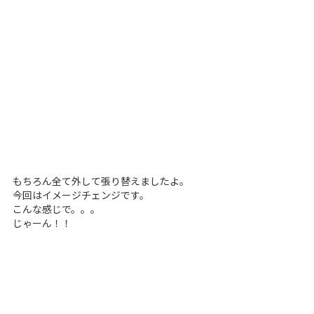
もちろん全て外して張り替えましたよ。
今回はイメージチェンジです。
こんな感じで。。。
じゃーん！！