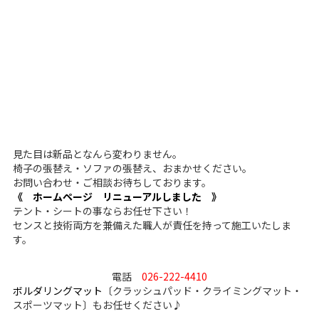
見た目は新品となんら変わりません。
椅子の張替え・ソファの張替え、おまかせください。
お問い合わせ・ご相談お待ちしております。
《 ホームページ リニューアルしました 》
テント・シートの事ならお任せ下さい！
センスと技術両方を兼備えた職人が責任を持って施工いたしま
す。
電話
026-222-4410
ボルダリングマット
〔クラッシュパッド・クライミングマット・
スポーツマット〕もお任せください♪