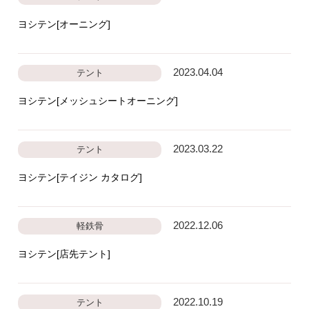
ヨシテン[オーニング]
2023.04.04
テント
ヨシテン[メッシュシートオーニング]
2023.03.22
テント
ヨシテン[テイジン カタログ]
2022.12.06
軽鉄骨
ヨシテン[店先テント]
2022.10.19
テント