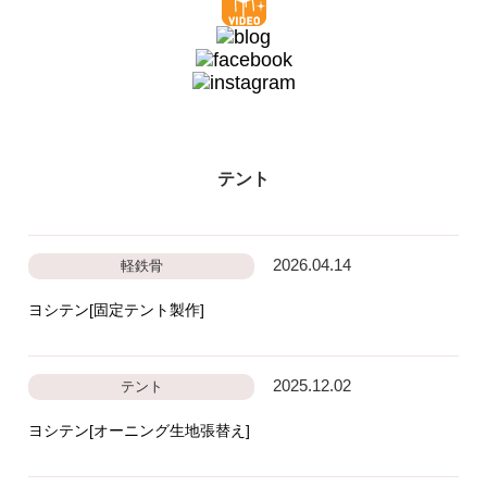
テント
2026.04.14
軽鉄骨
ヨシテン[固定テント製作]
2025.12.02
テント
ヨシテン[オーニング生地張替え]