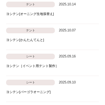
2025.10.14
テント
ヨシテン[オーニング生地張替え]
2025.10.07
テント
ヨシテン[かんたんてんと]
2025.09.16
シート
ヨシテン［イベント用テント製作］
2025.09.10
シート
ヨシテン[パーゴラオーニング]