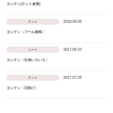
ヨシテン[テント倉庫]
2018.05.09
テント
ヨシテン〔プール屋根〕
2017.09.10
シート
ヨシテン〔生地いろいろ〕
2017.07.29
テント
ヨシテン〔日除け〕