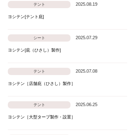
2025.08.19
テント
ヨシテン[テント庇]
2025.07.29
シート
ヨシテン[庇（ひさし）製作]
2025.07.08
テント
ヨシテン［店舗庇（ひさし）製作］
2025.06.25
テント
ヨシテン［大型タープ製作・設置］