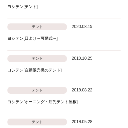
ヨシテン[テント]
2020.08.19
テント
ヨシテン[日よけ～可動式～]
2019.10.29
テント
ヨシテン[自動販売機のテント]
2019.08.22
テント
ヨシテン[オーニング・店先テント屋根]
2019.05.28
テント