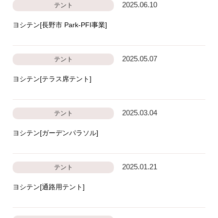
2025.06.10
テント
ヨシテン[長野市 Park-PFI事業]
2025.05.07
テント
ヨシテン[テラス席テント]
2025.03.04
テント
ヨシテン[ガーデンパラソル]
2025.01.21
テント
ヨシテン[通路用テント]