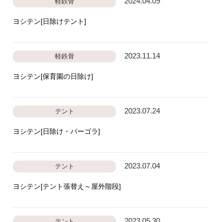
2024.04.09
軽鉄骨
ヨシテン[日除けテント]
2023.11.14
軽鉄骨
ヨシテン[保育園の日除け]
2023.07.24
テント
ヨシテン[日除け・パーゴラ]
2023.07.04
テント
ヨシテン[テント張替え～屋外階段]
2023.05.30
テント