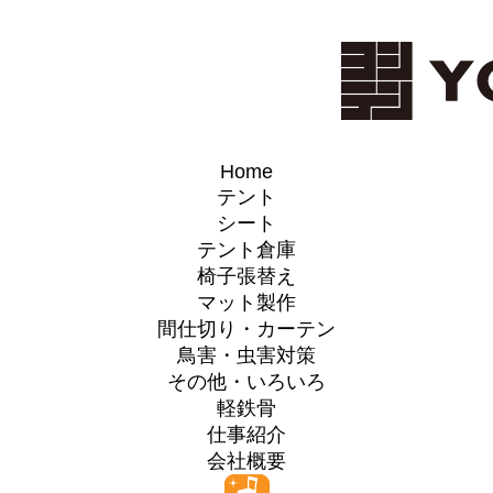
Home
テント
シート
テント倉庫
椅子張替え
マット製作
間仕切り・カーテン
鳥害・虫害対策
その他・いろいろ
軽鉄骨
仕事紹介
会社概要