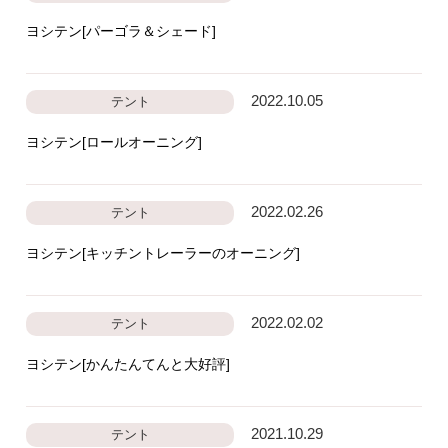
ヨシテン[パーゴラ＆シェード]
2022.10.05
テント
ヨシテン[ロールオーニング]
2022.02.26
テント
ヨシテン[キッチントレーラーのオーニング]
2022.02.02
テント
ヨシテン[かんたんてんと大好評]
2021.10.29
テント