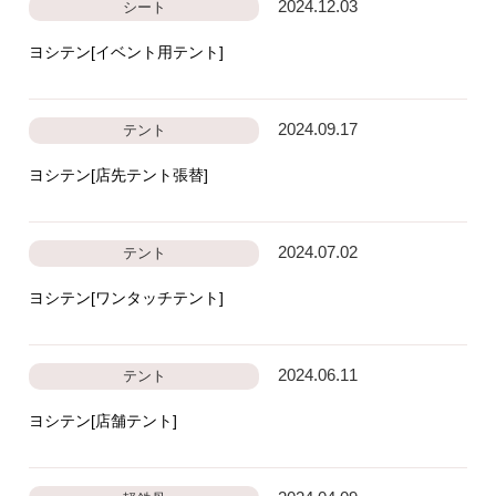
2024.12.03
シート
ヨシテン[イベント用テント]
2024.09.17
テント
ヨシテン[店先テント張替]
2024.07.02
テント
ヨシテン[ワンタッチテント]
2024.06.11
テント
ヨシテン[店舗テント]