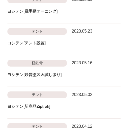
ヨシテン[電手動オーニング]
2023.05.23
テント
ヨシテン[テント設置]
2023.05.16
軽鉄骨
ヨシテン[鉄骨塗装＆試し張り]
2023.05.02
テント
ヨシテン[新商品Ziptrak]
2023.04.12
テント