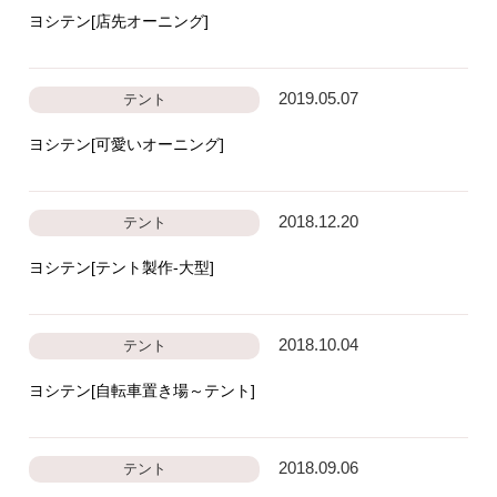
ヨシテン[店先オーニング]
2019.05.07
テント
ヨシテン[可愛いオーニング]
2018.12.20
テント
ヨシテン[テント製作‐大型]
2018.10.04
テント
ヨシテン[自転車置き場～テント]
2018.09.06
テント