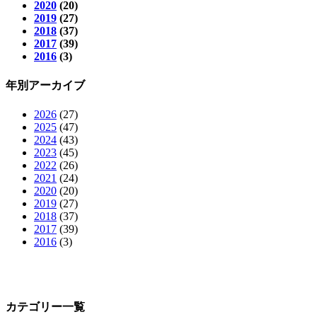
2020
(20)
2019
(27)
2018
(37)
2017
(39)
2016
(3)
年別アーカイブ
2026
(27)
2025
(47)
2024
(43)
2023
(45)
2022
(26)
2021
(24)
2020
(20)
2019
(27)
2018
(37)
2017
(39)
2016
(3)
カテゴリー一覧