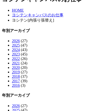
HOME
ヨシテンキャンバスのお仕事
ヨシテン[内張り張替え]
年別アーカイブ
2026
(27)
2025
(47)
2024
(43)
2023
(45)
2022
(26)
2021
(24)
2020
(20)
2019
(27)
2018
(37)
2017
(39)
2016
(3)
年別アーカイブ
2026
(27)
2025
(47)