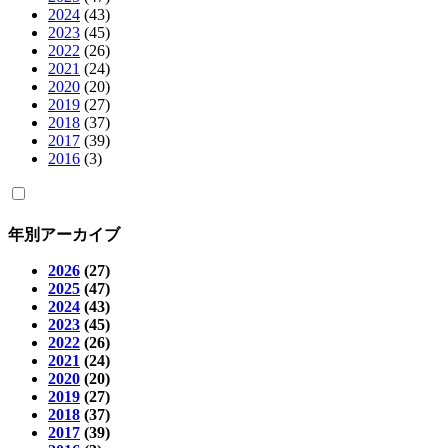
2024
(43)
2023
(45)
2022
(26)
2021
(24)
2020
(20)
2019
(27)
2018
(37)
2017
(39)
2016
(3)
年別アーカイブ
2026
(27)
2025
(47)
2024
(43)
2023
(45)
2022
(26)
2021
(24)
2020
(20)
2019
(27)
2018
(37)
2017
(39)