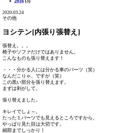
2016
(3)
2020.03.24
その他
ヨシテン[内張り張替え]
張替え。。。
椅子やソファだけではありません。
こんなものも張り替えます！
・・・分かる人には分かる車のパーツ（笑）
なんだこりゃ、ですが（笑）
この黒い部分を張り替えます。
まずは剥がして。
張り替えました。
キレイでしょ～。
たった１パーツでも見えるところですから、
やっぱり見た目は大切です。
細部までしっかり！