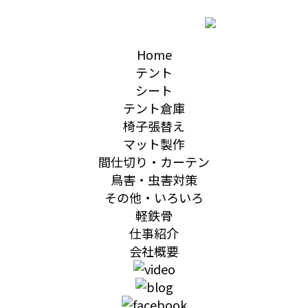
Home
テント
シート
テント倉庫
椅子張替え
マット製作
間仕切り・カーテン
鳥害・虫害対策
その他・いろいろ
軽鉄骨
仕事紹介
会社概要