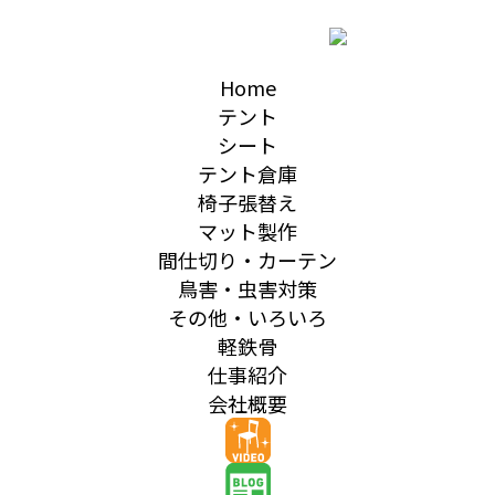
Home
テント
シート
テント倉庫
椅子張替え
マット製作
間仕切り・カーテン
鳥害・虫害対策
その他・いろいろ
軽鉄骨
仕事紹介
会社概要