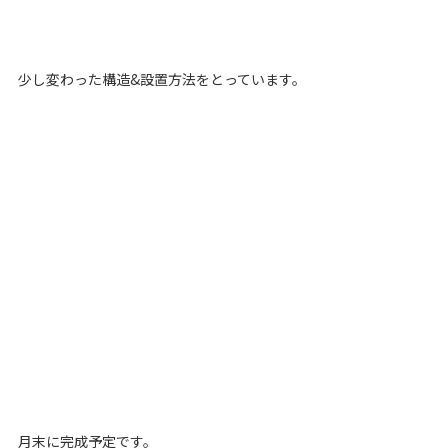
少し変わった構造&設置方法をとっています。
月末に完成予定です。