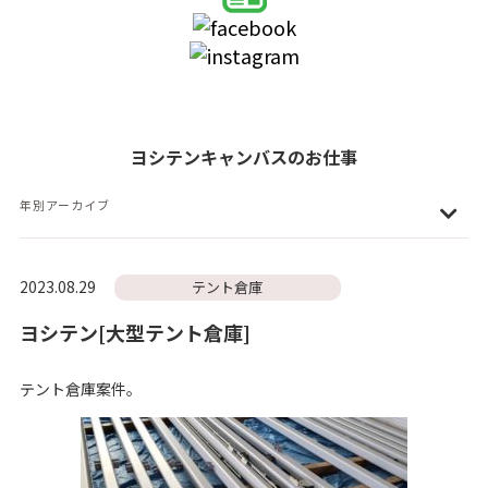
ヨシテンキャンバスのお仕事
年別アーカイブ
2023.08.29
テント倉庫
ヨシテン[大型テント倉庫]
テント倉庫案件。