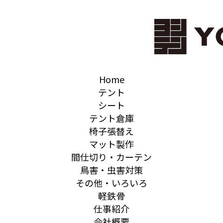
Home
テント
シート
テント倉庫
椅子張替え
マット製作
間仕切り・カーテン
鳥害・虫害対策
その他・いろいろ
軽鉄骨
仕事紹介
会社概要