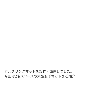
ボルダリングマットを製作・設置しました。
今回は2階スペースの大型変形マットをご紹介