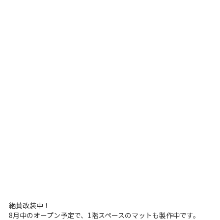
絶賛改装中！
8月中のオープン予定で、1階スペースのマットも製作中です。