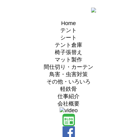
Home
テント
シート
テント倉庫
椅子張替え
マット製作
間仕切り・カーテン
鳥害・虫害対策
その他・いろいろ
軽鉄骨
仕事紹介
会社概要