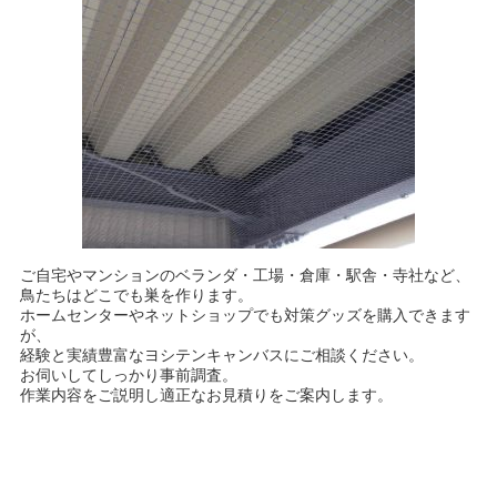
ご自宅やマンションのベランダ・工場・倉庫・駅舎・寺社など、
鳥たちはどこでも巣を作ります。
ホームセンターやネットショップでも対策グッズを購入できます
が、
経験と実績豊富なヨシテンキャンバスにご相談ください。
お伺いしてしっかり事前調査。
作業内容をご説明し適正なお見積りをご案内します。